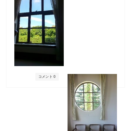
コメント 0