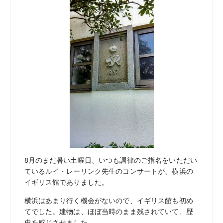
8月のまだ暑い土曜日、いつも調律のご指名をいただい
ているルイ・レーリンク先生のコンサートが、横浜の
イギリス館でありました。
横浜はあまり行く機会がないので、イギリス館も初め
てでした。建物は、ほぼ当時のまま残されていて、歴
史を感じさせました。