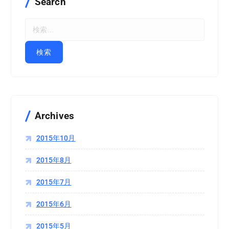
Search
検
索
:
Archives
2015年10月
2015年8月
2015年7月
2015年6月
2015年5月