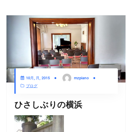
10月, 月, 2015
mzpiano
ブログ
ひさしぶりの横浜