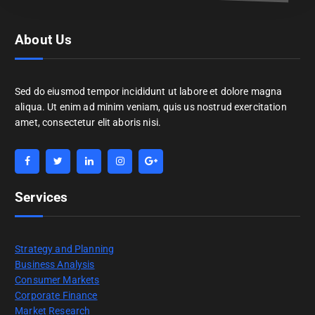
About Us
Sed do eiusmod tempor incididunt ut labore et dolore magna
aliqua. Ut enim ad minim veniam, quis us nostrud exercitation
amet, consectetur elit aboris nisi.
Services
Strategy and Planning
Business Analysis
Consumer Markets
Corporate Finance
Market Research